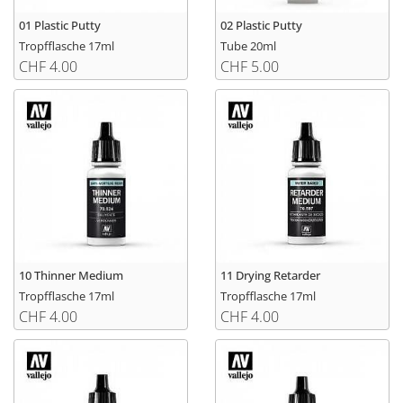
01 Plastic Putty
02 Plastic Putty
Tropfflasche 17ml
Tube 20ml
CHF 4.00
CHF 5.00
10 Thinner Medium
11 Drying Retarder
Tropfflasche 17ml
Tropfflasche 17ml
CHF 4.00
CHF 4.00