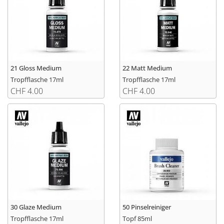
21 Gloss Medium
22 Matt Medium
Tropfflasche 17ml
Tropfflasche 17ml
CHF 4.00
CHF 4.00
30 Glaze Medium
50 Pinselreiniger
Tropfflasche 17ml
Topf 85ml