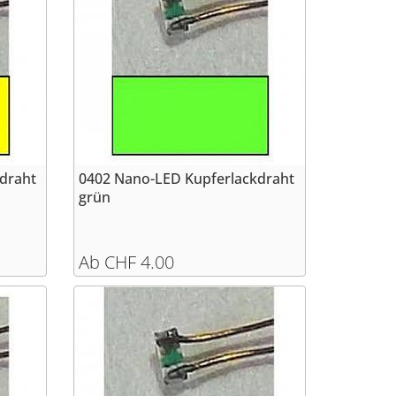
draht
0402 Nano-LED Kupferlackdraht
grün
Ab CHF 4.00