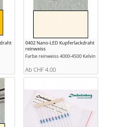
draht
0402 Nano-LED Kupferlackdraht
reinweiss
Farbe reinweiss 4000-4500 Kelvin
Ab CHF 4.00