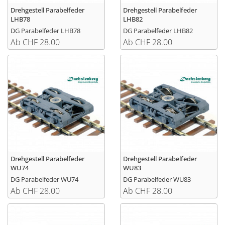
Drehgestell Parabelfeder
Drehgestell Parabelfeder
LHB78
LHB82
DG Parabelfeder LHB78
DG Parabelfeder LHB82
Ab CHF 28.00
Ab CHF 28.00
Drehgestell Parabelfeder
Drehgestell Parabelfeder
WU74
WU83
DG Parabelfeder WU74
DG Parabelfeder WU83
Ab CHF 28.00
Ab CHF 28.00