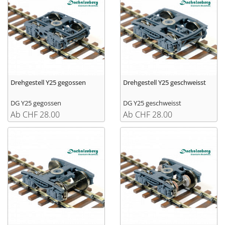
Drehgestell Y25 gegossen
Drehgestell Y25 geschweisst
DG Y25 gegossen
DG Y25 geschweisst
Ab CHF 28.00
Ab CHF 28.00