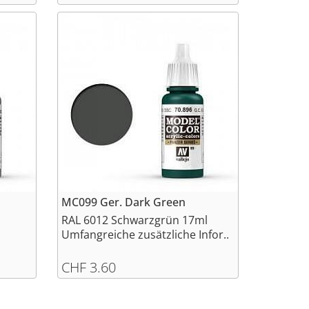
MC099 Ger. Dark Green
RAL 6012 Schwarzgrün 17ml
Umfangreiche zusätzliche Infor..
CHF 3.60