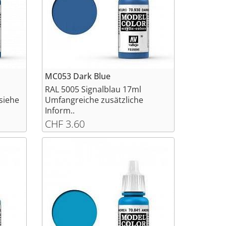
MC053 Dark Blue
RAL 5005 Signalblau 17ml
siehe
Umfangreiche zusätzliche
Inform..
CHF 3.60