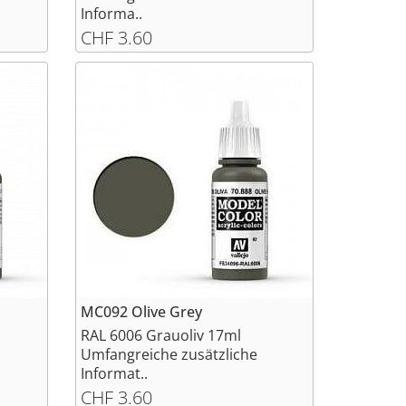
Informa..
CHF 3.60
MC092 Olive Grey
RAL 6006 Grauoliv 17ml
Umfangreiche zusätzliche
Informat..
CHF 3.60