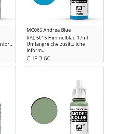
MC065 Andrea Blue
RAL 5015 Himmelblau 17ml
nfor..
Umfangreiche zusätzliche
Inform..
CHF 3.60