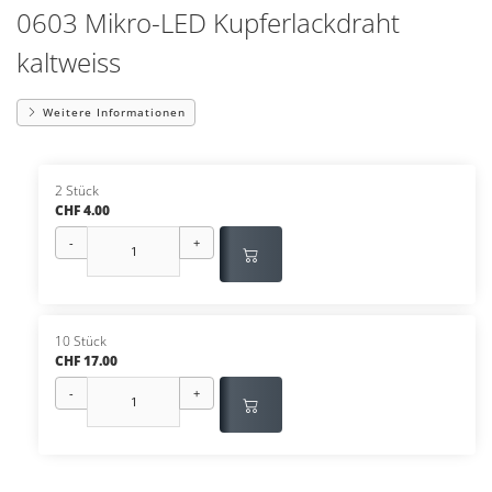
0603 Mikro-LED Kupferlackdraht
kaltweiss
Weitere Informationen
2 Stück
CHF 4.00
-
+
10 Stück
CHF 17.00
-
+