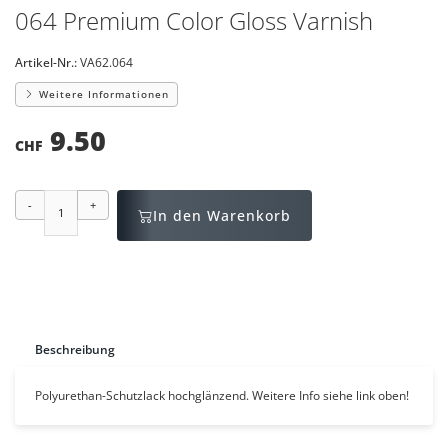
064 Premium Color Gloss Varnish
Artikel-Nr.:
VA62.064
Weitere Informationen
9.50
CHF
-
+
In den Warenkorb
Beschreibung
Polyurethan-Schutzlack hochglänzend. Weitere Info siehe link oben!