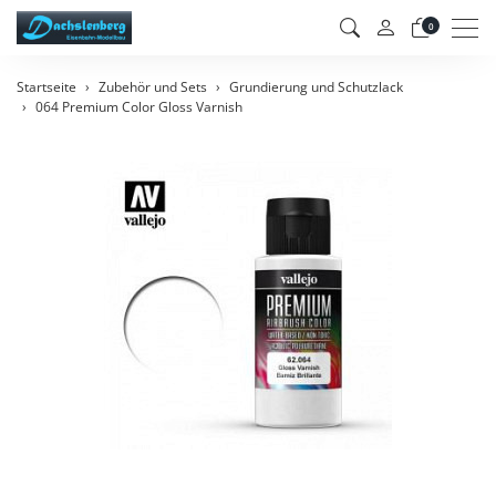
Men
0
Startseite
Zubehör und Sets
Grundierung und Schutzlack
064 Premium Color Gloss Varnish