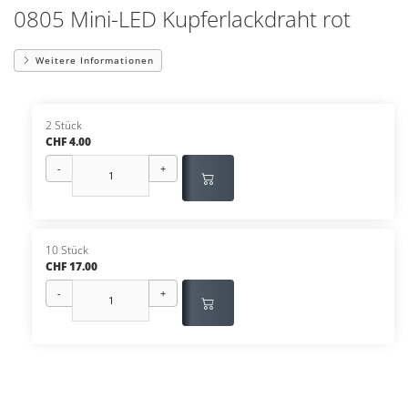
0805 Mini-LED Kupferlackdraht rot
Weitere Informationen
2 Stück
CHF 4.00
-
+
10 Stück
CHF 17.00
-
+