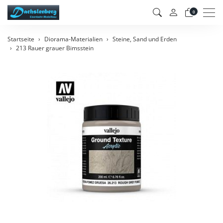
Men
0
Startseite
Diorama-Materialien
Steine, Sand und Erden
213 Rauer grauer Bimsstein