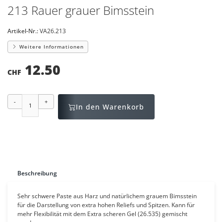
213 Rauer grauer Bimsstein
Artikel-Nr.:
VA26.213
Weitere Informationen
12.50
CHF
-
+
In den Warenkorb
Beschreibung
Sehr schwere Paste aus Harz und natürlichem grauem Bimsstein
für die Darstellung von extra hohen Reliefs und Spitzen. Kann für
mehr Flexibilität mit dem Extra scheren Gel (26.535) gemischt