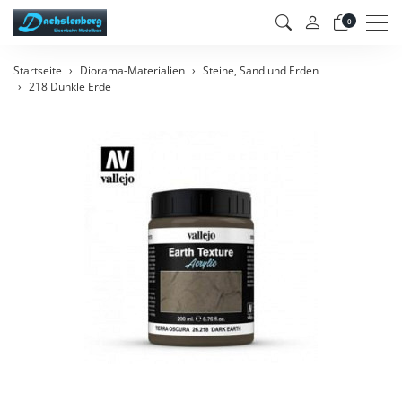
Men
0
Startseite
Diorama-Materialien
Steine, Sand und Erden
218 Dunkle Erde