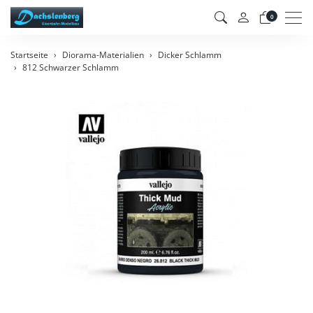
Men
0
Startseite
Diorama-Materialien
Dicker Schlamm
812 Schwarzer Schlamm