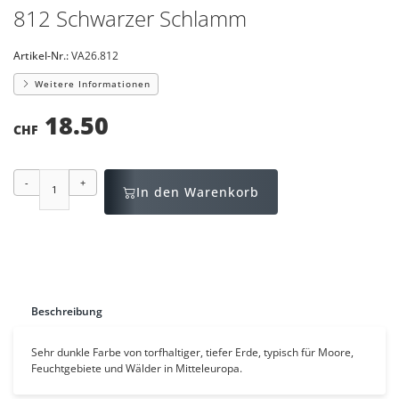
812 Schwarzer Schlamm
Artikel-Nr.:
VA26.812
Weitere Informationen
18.50
CHF
-
+
In den Warenkorb
Beschreibung
Sehr dunkle Farbe von torfhaltiger, tiefer Erde, typisch für Moore,
Feuchtgebiete und Wälder in Mitteleuropa.