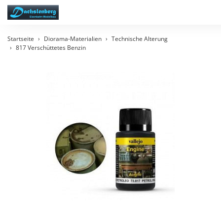
Startseite
Diorama-Materialien
Technische Alterung
817 Verschüttetes Benzin