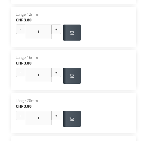
Länge 12mm
CHF 3.80
-
+
Länge 16mm
CHF 3.80
-
+
Länge 20mm
CHF 3.80
-
+