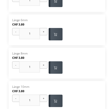
Länge 6mm
CHF 3.80
-
+
Länge 8mm
CHF 3.80
-
+
Länge 10mm
CHF 3.80
-
+