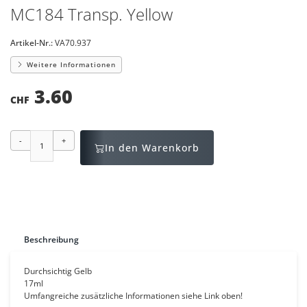
MC184 Transp. Yellow
Artikel-Nr.:
VA70.937
Weitere Informationen
3.60
CHF
-
+
In den Warenkorb
Beschreibung
Durchsichtig Gelb
17ml
Umfangreiche zusätzliche Informationen siehe Link oben!