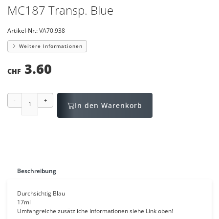
MC187 Transp. Blue
Artikel-Nr.:
VA70.938
Weitere Informationen
3.60
CHF
-
+
In den Warenkorb
Beschreibung
Durchsichtig Blau
17ml
Umfangreiche zusätzliche Informationen siehe Link oben!