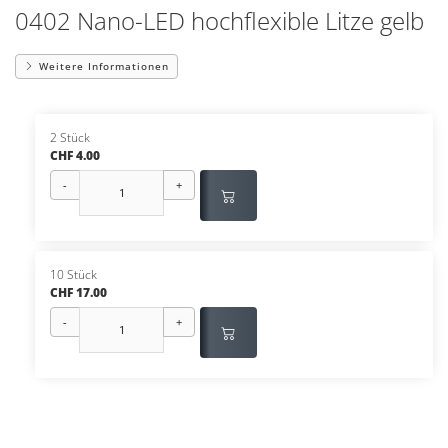
0402 Nano-LED hochflexible Litze gelb
Weitere Informationen
2 Stück
CHF 4.00
-
+
10 Stück
CHF 17.00
-
+