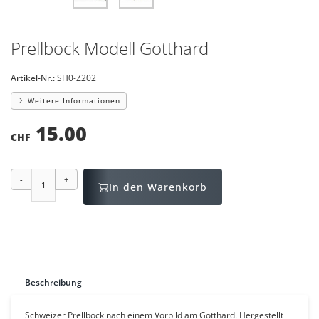
Prellbock Modell Gotthard
Artikel-Nr.:
SH0-Z202
Weitere Informationen
15.00
CHF
-
+
In den Warenkorb
Beschreibung
Schweizer Prellbock nach einem Vorbild am Gotthard. Hergestellt