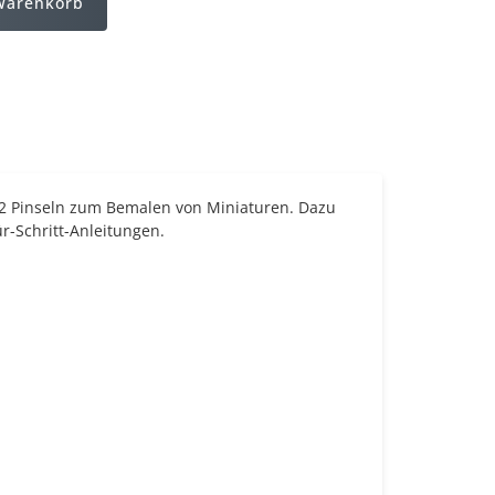
Warenkorb
 2 Pinseln zum Bemalen von Miniaturen. Dazu
ür-Schritt-Anleitungen.