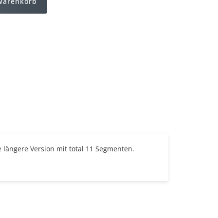
Warenkorb
 längere Version mit total 11 Segmenten.